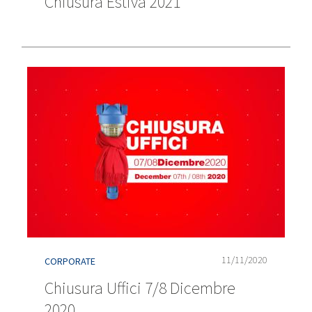
Chiusura Estiva 2021
11/11/2020
CORPORATE
Chiusura Uffici 7/8 Dicembre
2020