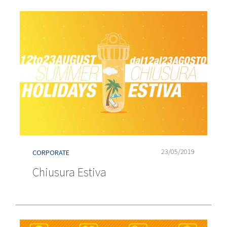
23/05/2019
CORPORATE
Chiusura Estiva