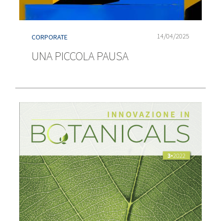
14/04/2025
CORPORATE
UNA PICCOLA PAUSA