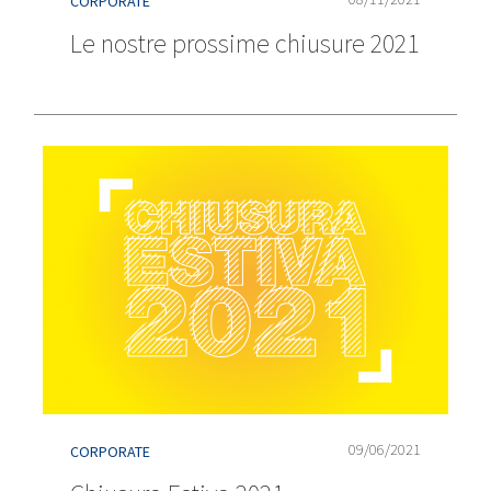
CORPORATE
Le nostre prossime chiusure 2021
09/06/2021
CORPORATE