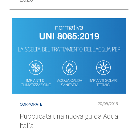
20/09/2019
CORPORATE
Pubblicata una nuova guida Aqua
Italia