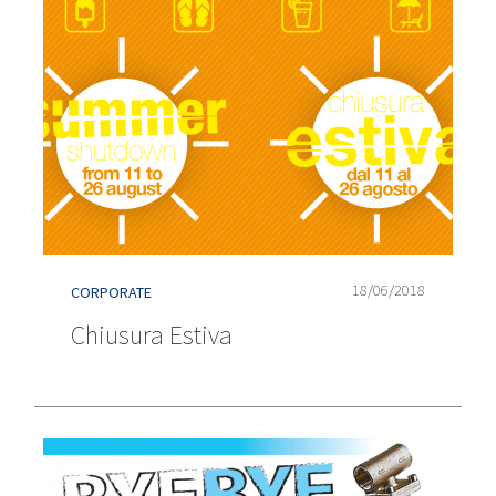
18/06/2018
CORPORATE
Chiusura Estiva