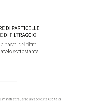
RE DI PARTICELLE
E DI FILTRAGGIO
 pareti del filtro
atoio sottostante.
liminati attraverso un’apposita uscita di