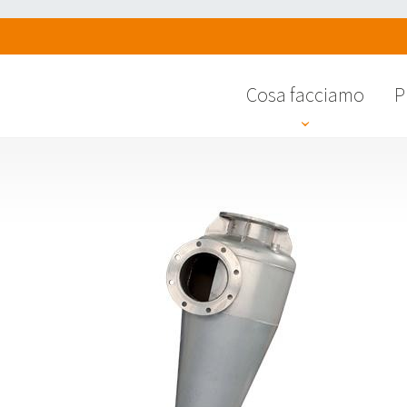
Cosa facciamo
P