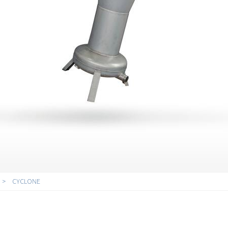
>
CYCLONE