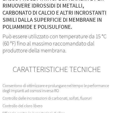
RIMUOVERE IDROSSIDI DI METALLI,
CARBONATO DI CALCIO E ALTRI INCROSTANTI
SIMILI DALLA SUPERFICIE DI MEMBRANE IN
POLIAMMIDE E POLISULFONE.
Può essere utilizzato con temperature da 15 °C
(60 °F) fino al massimo raccomandato dal
produttore della membrana.
CARATTERISTICHE TECNICHE
Consentono di ottimizzare e prolungare nel tempo le performance
degli impianti ad osmosi inversa RO
Controllo delle incrostazioni di carbonati, solfati, fluoruri
Controllo del cloro libero