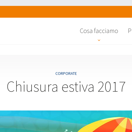
Cosa facciamo
P
CORPORATE
Chiusura estiva 2017